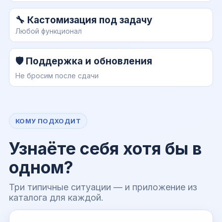
🔧 Кастомизация под задачу
Любой функционал
🛡️ Поддержка и обновления
Не бросим после сдачи
КОМУ ПОДХОДИТ
Узнаёте себя хотя бы в
одном?
Три типичные ситуации — и приложение из
каталога для каждой.