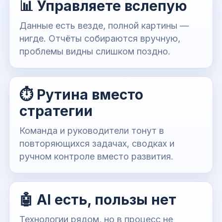
📊 Управляете вслепую
Данные есть везде, полной картины —
нигде. Отчёты собираются вручную,
проблемы видны слишком поздно.
⏱️ Рутина вместо
стратегии
Команда и руководители тонут в
повторяющихся задачах, сводках и
ручном контроле вместо развития.
🤖 AI есть, пользы нет
Технологии рядом, но в процесс не