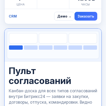
ЦЕНА
ЧАСЫ
CRM
Демо →
Заказать
Пульт
согласований
Канбан-доска для всех типов согласований
внутри Битрикс24 — заявки на закупки,
договоры, отпуска, командировки. Видно