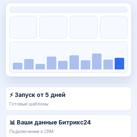
⚡ Запуск от 5 дней
Готовые шаблоны
📊 Ваши данные Битрикс24
Подключение к CRM