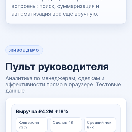
встроены: поиск, суммаризация и
автоматизация всё ещё вручную.
ЖИВОЕ ДЕМО
Пульт руководителя
Аналитика по менеджерам, сделкам и
эффективности прямо в браузере. Тестовые
данные.
Выручка ₽4.2М ↑18%
Конверсия
Сделок 48
Средний чек
73%
87к