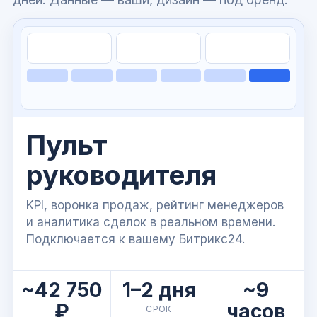
Пульт
руководителя
KPI, воронка продаж, рейтинг менеджеров
и аналитика сделок в реальном времени.
Подключается к вашему Битрикс24.
~42 750
1–2 дня
~9
₽
часов
СРОК