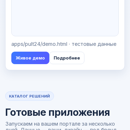
apps/pult24/demo.html · тестовые данные
Живое демо
Подробнее
КАТАЛОГ РЕШЕНИЙ
Готовые приложения
Запускаем на вашем портале за несколько
дней. Данные — ваши, дизайн — под бренд.