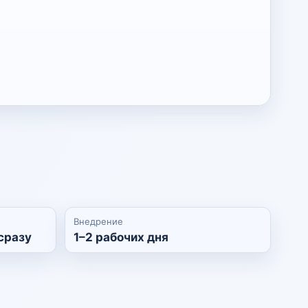
Внедрение
сразу
1–2 рабочих дня