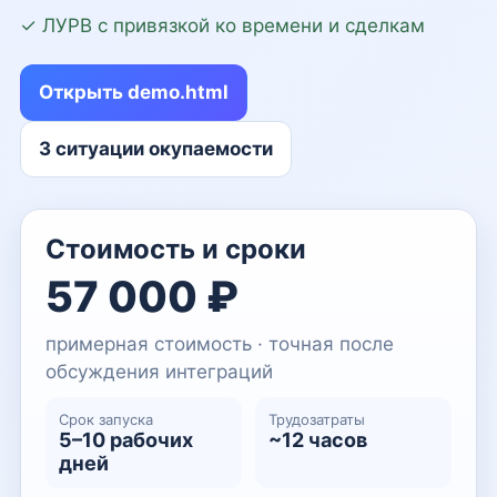
✓ ЛУРВ с привязкой ко времени и сделкам
Открыть demo.html
3 ситуации окупаемости
Стоимость и сроки
57 000 ₽
примерная стоимость · точная после
обсуждения интеграций
Срок запуска
Трудозатраты
5–10 рабочих
~12 часов
дней