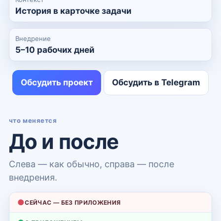
История в карточке задачи
Внедрение
5–10 рабочих дней
Обсудить проект
Обсудить в Telegram
что меняется
До и после
Слева — как обычно, справа — после
внедрения.
●
СЕЙЧАС — БЕЗ ПРИЛОЖЕНИЯ