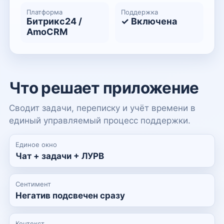
Платформа
Поддержка
Битрикс24 /
✓ Включена
AmoCRM
Что решает приложение
Сводит задачи, переписку и учёт времени в
единый управляемый процесс поддержки.
Единое окно
Чат + задачи + ЛУРВ
Сентимент
Негатив подсвечен сразу
Контекст