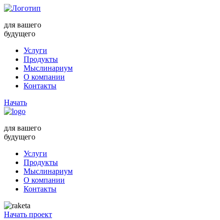
для вашего
будущего
Услуги
Продукты
Мыслинариум
О компании
Контакты
Начать
для вашего
будущего
Услуги
Продукты
Мыслинариум
О компании
Контакты
Начать проект