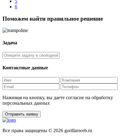
5
6
Поможем найти правильное решение
Задача
Контактные данные
Нажимая на кнопку, вы даете согласие на обработку
персональных данных
Отправить заявку
Все права защищены © 2026 gorillasweb.ru