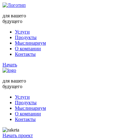
для вашего
будущего
Услуги
Продукты
Мыслинариум
О компании
Контакты
Начать
для вашего
будущего
Услуги
Продукты
Мыслинариум
О компании
Контакты
Начать проект