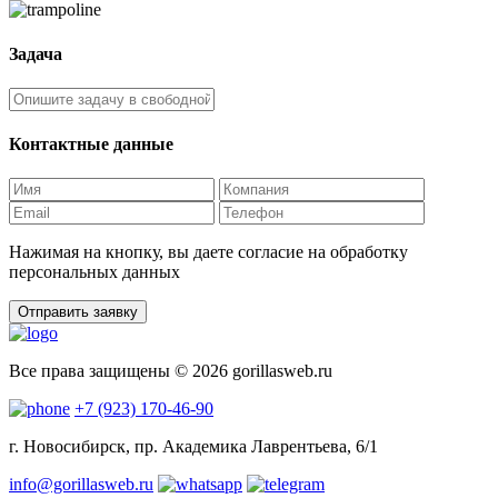
Задача
Контактные данные
Нажимая на кнопку, вы даете согласие на обработку
персональных данных
Отправить заявку
Все права защищены © 2026 gorillasweb.ru
+7 (923) 170-46-90
г. Новосибирск, пр. Академика Лаврентьева, 6/1
info@gorillasweb.ru