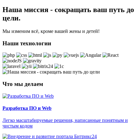
Наша миссия - сокращать ваш путь до
цели.
Мы изменим всё, кроме вашей жены и детей!
Наши технологии
Что мы делаем
Разработка ПО и Web
Легко масштабируемые решения, написанные понятным и
чистым кодом