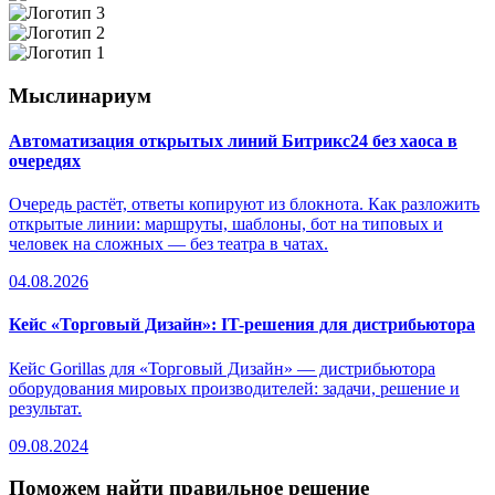
Мыслинариум
Автоматизация открытых линий Битрикс24 без хаоса в
очередях
Очередь растёт, ответы копируют из блокнота. Как разложить
открытые линии: маршруты, шаблоны, бот на типовых и
человек на сложных — без театра в чатах.
04.08.2026
Кейс «Торговый Дизайн»: IT-решения для дистрибьютора
Кейс Gorillas для «Торговый Дизайн» — дистрибьютора
оборудования мировых производителей: задачи, решение и
результат.
09.08.2024
Поможем найти правильное решение