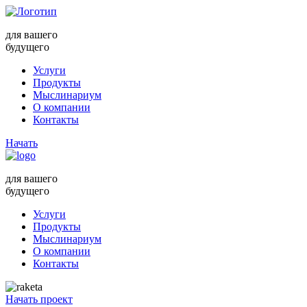
для вашего
будущего
Услуги
Продукты
Мыслинариум
О компании
Контакты
Начать
для вашего
будущего
Услуги
Продукты
Мыслинариум
О компании
Контакты
Начать проект