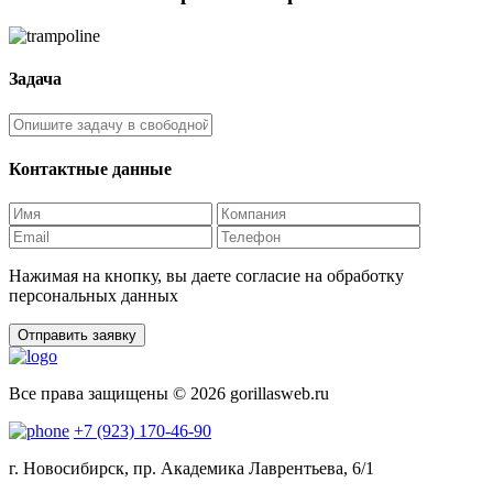
Задача
Контактные данные
Нажимая на кнопку, вы даете согласие на обработку
персональных данных
Отправить заявку
Все права защищены © 2026 gorillasweb.ru
+7 (923) 170-46-90
г. Новосибирск, пр. Академика Лаврентьева, 6/1